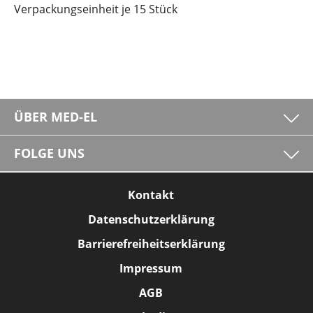
Verpackungseinheit je 15 Stück
ÜBER MED-EL
FOLGE UNS
Kontakt
Datenschutzerklärung
Barrierefreiheitserklärung
Impressum
AGB