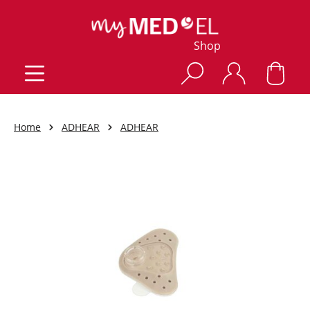
Shop
Home
ADHEAR
ADHEAR