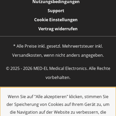
Nutzungsbedingungen
Support
Cookie Einstellungen
Vertrag widerrufen
* Alle Preise inkl. gesetzl. Mehrwertsteuer inkl.
Versandkosten, wenn nicht anders angegeben.
© 2025 - 2026 MED-EL Medical Electronics. Alle Rechte
vorbehalten.
Wenn Sie auf "Alle akzeptieren" klicken, stimmen Sie
der Speicherung von Cookies auf Ihrem Gerät zu, um
die Navigation auf der Website zu verbessern, die