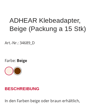
ADHEAR Klebeadapter,
Beige (Packung a 15 Stk)
Art.-Nr.:
34689_D
Farbe:
Beige
BESCHREIBUNG
In den Farben beige oder braun erhältlich,