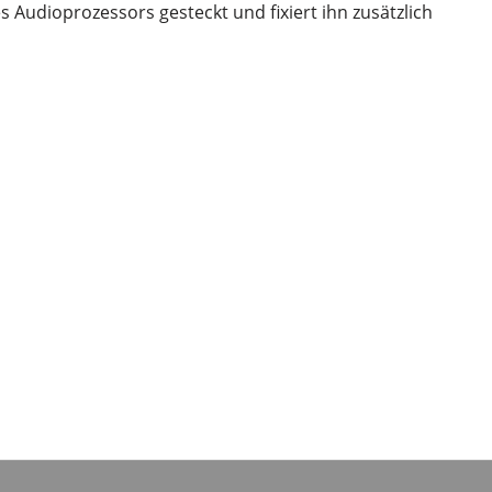
es Audioprozessors gesteckt und fixiert ihn zusätzlich