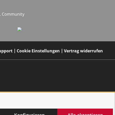
EL Community
upport
Cookie Einstellungen
Vertrag widerrufen
Konfigurieren
Alle akzeptieren