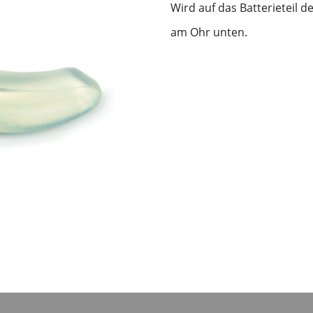
Wird auf das Batterieteil d
am Ohr unten.