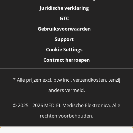
Juridische verklaring
GTC
Gebruiksvoorwaarden
Support
Cookie Settings
Contract herroepen
* Alle prijzen excl. btw incl. verzendkosten, tenzij
anders vermeld.
© 2025 - 2026 MED-EL Medische Elektronica. Alle
rechten voorbehouden.