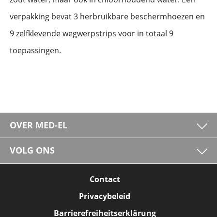
verpakking bevat 3 herbruikbare beschermhoezen en
9 zelfklevende wegwerpstrips voor in totaal 9
toepassingen.
OVER MED-EL
VOLG ONS
Contact
Privacybeleid
Barrierefreiheitserklärung