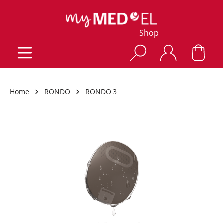
Shop
Home
RONDO
RONDO 3