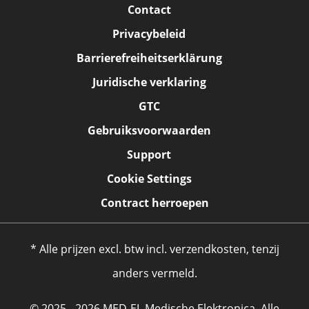
Contact
Privacybeleid
Barrierefreiheitserklärung
Juridische verklaring
GTC
Gebruiksvoorwaarden
Support
Cookie Settings
Contract herroepen
* Alle prijzen excl. btw incl. verzendkosten, tenzij
anders vermeld.
© 2025 - 2026 MED-EL Medische Elektronica. Alle