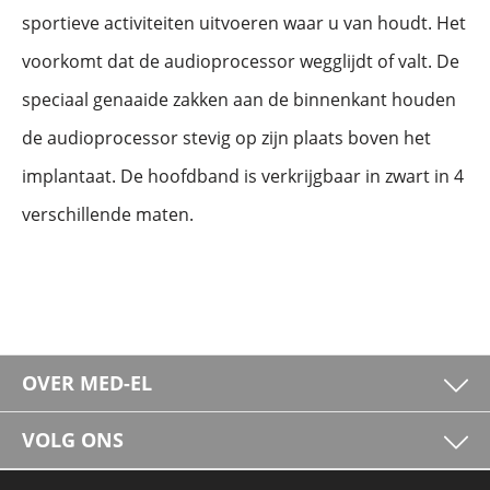
sportieve activiteiten uitvoeren waar u van houdt. Het
voorkomt dat de audioprocessor wegglijdt of valt. De
speciaal genaaide zakken aan de binnenkant houden
de audioprocessor stevig op zijn plaats boven het
implantaat. De hoofdband is verkrijgbaar in zwart in 4
verschillende maten.
OVER MED-EL
VOLG ONS