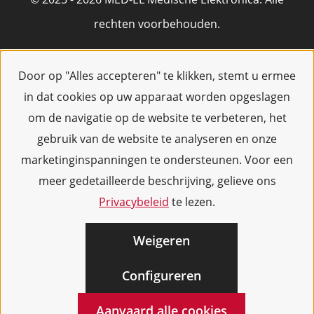
rechten voorbehouden.
Door op "Alles accepteren" te klikken, stemt u ermee
in dat cookies op uw apparaat worden opgeslagen
om de navigatie op de website te verbeteren, het
gebruik van de website te analyseren en onze
marketinginspanningen te ondersteunen. Voor een
meer gedetailleerde beschrijving, gelieve ons
Privacybeleid
te lezen.
Weigeren
Configureren
Aanvaard alle cookies