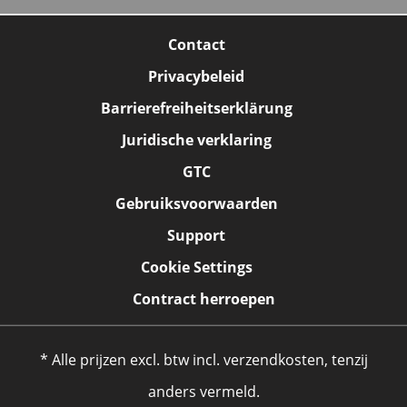
Contact
Privacybeleid
Barrierefreiheitserklärung
Juridische verklaring
GTC
Gebruiksvoorwaarden
Support
Cookie Settings
Contract herroepen
* Alle prijzen excl. btw incl. verzendkosten, tenzij
anders vermeld.