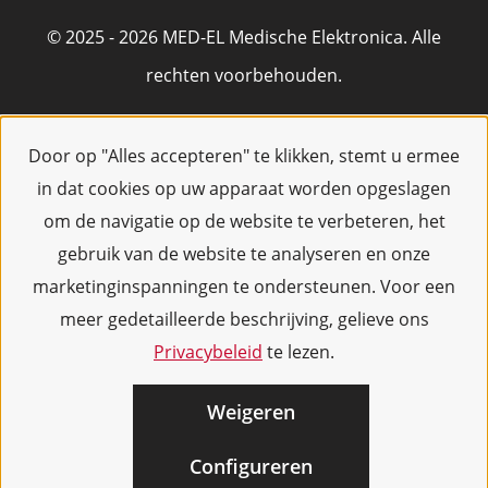
© 2025 - 2026 MED-EL Medische Elektronica. Alle
rechten voorbehouden.
Door op "Alles accepteren" te klikken, stemt u ermee
in dat cookies op uw apparaat worden opgeslagen
om de navigatie op de website te verbeteren, het
gebruik van de website te analyseren en onze
marketinginspanningen te ondersteunen. Voor een
meer gedetailleerde beschrijving, gelieve ons
Privacybeleid
te lezen.
Weigeren
Configureren