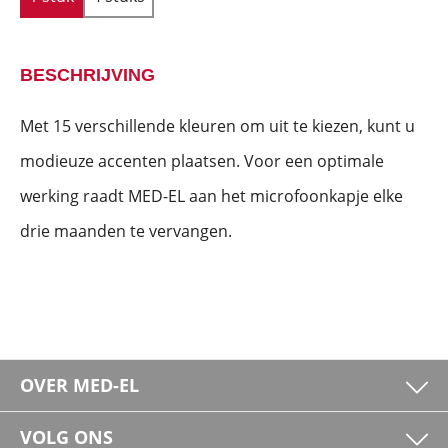
BESCHRIJVING
Met 15 verschillende kleuren om uit te kiezen, kunt u
modieuze accenten plaatsen. Voor een optimale
werking raadt MED-EL aan het microfoonkapje elke
drie maanden te vervangen.
OVER MED-EL
VOLG ONS