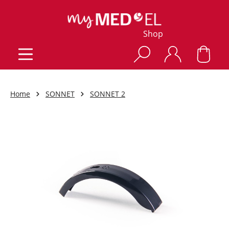
Shop
Home
SONNET
SONNET 2