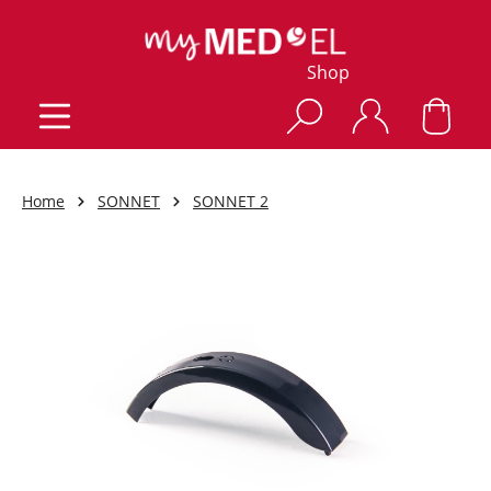
Shop
Home
SONNET
SONNET 2