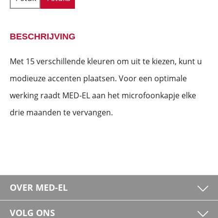
BESCHRIJVING
Met 15 verschillende kleuren om uit te kiezen, kunt u
modieuze accenten plaatsen. Voor een optimale
werking raadt MED-EL aan het microfoonkapje elke
drie maanden te vervangen.
OVER MED-EL
VOLG ONS