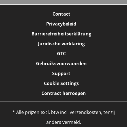
Contact
Privacybeleid
Barrierefreiheitserklärung
Juridische verklaring
GTC
Gebruiksvoorwaarden
Support
Cookie Settings
Contract herroepen
* Alle prijzen excl. btw incl. verzendkosten, tenzij
anders vermeld.