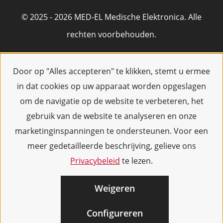
© 2025 - 2026 MED-EL Medische Elektronica. Alle
rechten voorbehouden.
Door op "Alles accepteren" te klikken, stemt u ermee
in dat cookies op uw apparaat worden opgeslagen
om de navigatie op de website te verbeteren, het
gebruik van de website te analyseren en onze
marketinginspanningen te ondersteunen. Voor een
meer gedetailleerde beschrijving, gelieve ons
Privacybeleid
te lezen.
Weigeren
Configureren