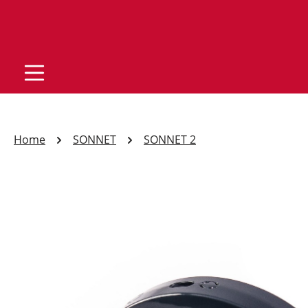
Home
SONNET
SONNET 2