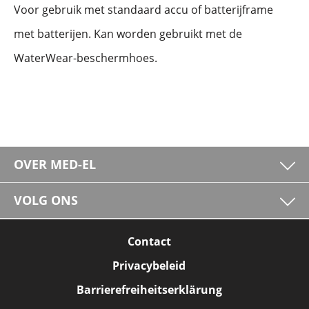
Voor gebruik met standaard accu of batterijframe
met batterijen. Kan worden gebruikt met de
WaterWear-beschermhoes.
OVER MED-EL
VOLG ONS
Contact
Privacybeleid
Barrierefreiheitserklärung