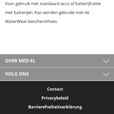
Voor gebruik met standaard accu of batterijframe
met batterijen. Kan worden gebruikt met de
WaterWear-beschermhoes.
OVER MED-EL
VOLG ONS
Contact
Privacybeleid
Barrierefreiheitserklärung