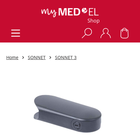
Shop
Home
SONNET
SONNET 3