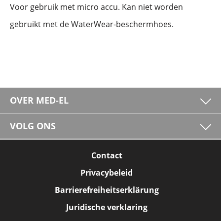
Voor gebruik met micro accu. Kan niet worden
gebruikt met de WaterWear-beschermhoes.
OVER MED-EL
VOLG ONS
Contact
Privacybeleid
Barrierefreiheitserklärung
Juridische verklaring