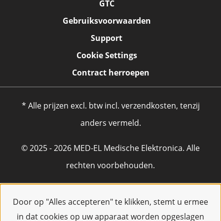
GTC
Gebruiksvoorwaarden
Support
Cookie Settings
Contract herroepen
* Alle prijzen excl. btw incl. verzendkosten, tenzij
anders vermeld.
© 2025 - 2026 MED-EL Medische Elektronica. Alle
rechten voorbehouden.
Door op "Alles accepteren" te klikken, stemt u ermee
in dat cookies op uw apparaat worden opgeslagen