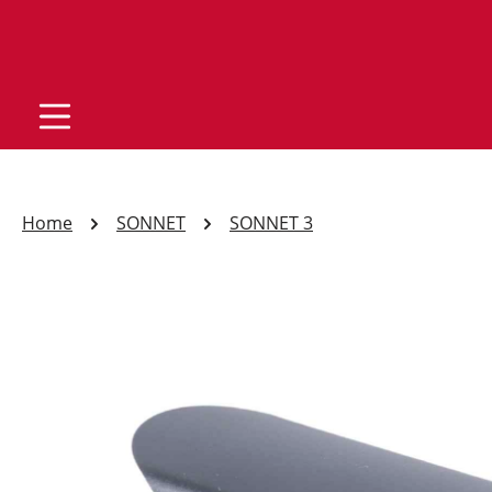
Home
SONNET
SONNET 3