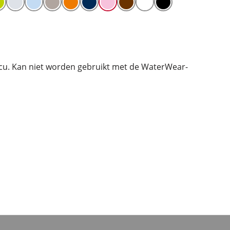
cu. Kan niet worden gebruikt met de WaterWear-