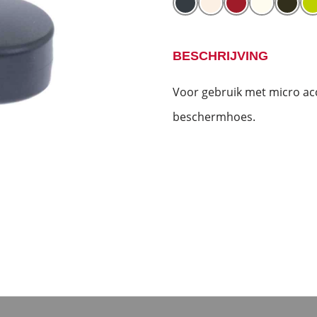
BESCHRIJVING
Voor gebruik met micro ac
beschermhoes.