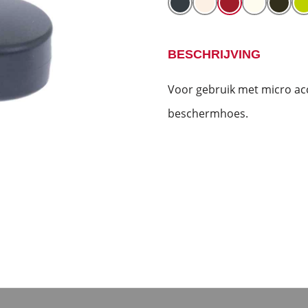
BESCHRIJVING
Voor gebruik met micro ac
beschermhoes.