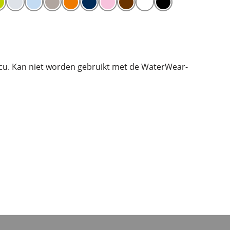
cu. Kan niet worden gebruikt met de WaterWear-