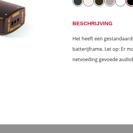
BESCHRIJVING
Het heeft een gestandaardi
batterijframe. Let op: Er 
netvoeding gevoede audio