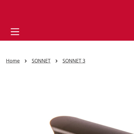
Home
SONNET
SONNET 3