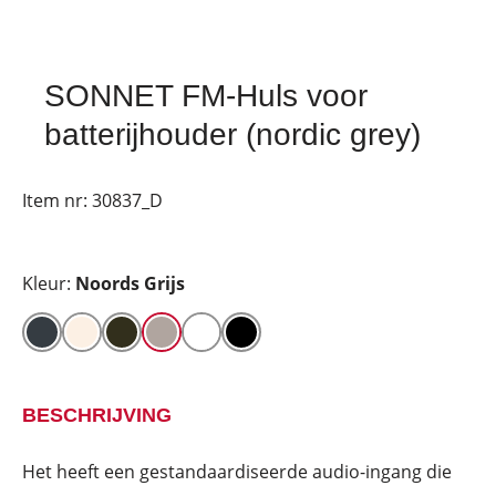
SONNET FM-Huls voor
batterijhouder (nordic grey)
Item nr:
30837_D
Kleur:
Noords Grijs
BESCHRIJVING
Het heeft een gestandaardiseerde audio-ingang die