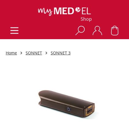
Shop
Home
SONNET
SONNET 3