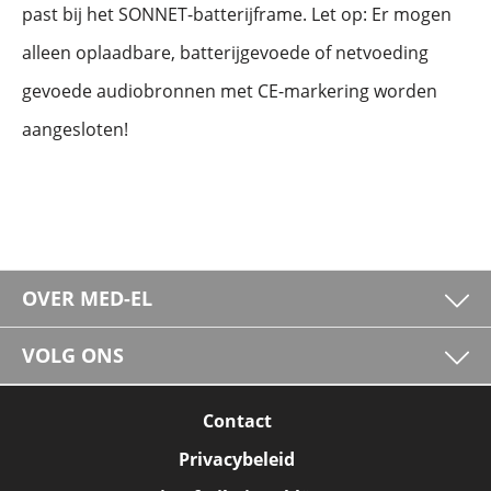
past bij het SONNET-batterijframe. Let op: Er mogen
alleen oplaadbare, batterijgevoede of netvoeding
gevoede audiobronnen met CE-markering worden
aangesloten!
OVER MED-EL
VOLG ONS
Contact
Privacybeleid