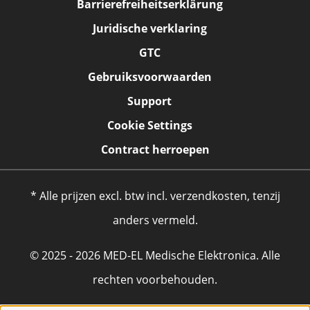
Barrierefreiheitserklärung
Juridische verklaring
GTC
Gebruiksvoorwaarden
Support
Cookie Settings
Contract herroepen
* Alle prijzen excl. btw incl. verzendkosten, tenzij
anders vermeld.
© 2025 - 2026 MED-EL Medische Elektronica. Alle
rechten voorbehouden.