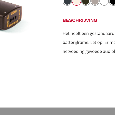
BESCHRIJVING
Het heeft een gestandaardi
batterijframe. Let op: Er 
netvoeding gevoede audio