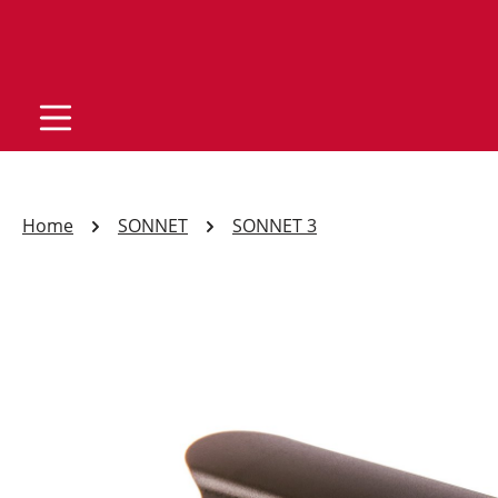
Home
SONNET
SONNET 3