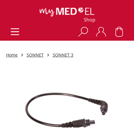
Shop
Home
SONNET
SONNET 3