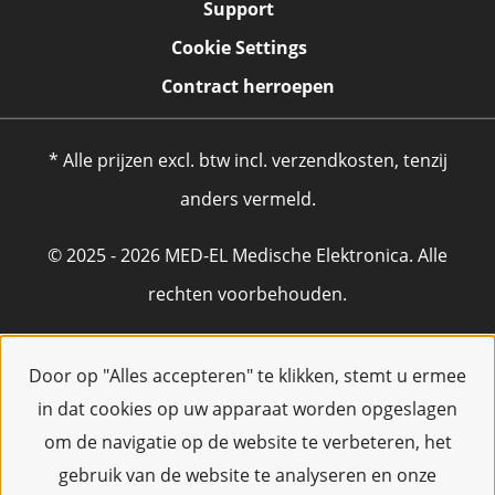
Support
Cookie Settings
Contract herroepen
* Alle prijzen excl. btw incl. verzendkosten, tenzij
anders vermeld.
© 2025 - 2026 MED-EL Medische Elektronica. Alle
rechten voorbehouden.
Door op "Alles accepteren" te klikken, stemt u ermee
in dat cookies op uw apparaat worden opgeslagen
om de navigatie op de website te verbeteren, het
gebruik van de website te analyseren en onze