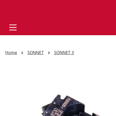
Home
SONNET
SONNET 3