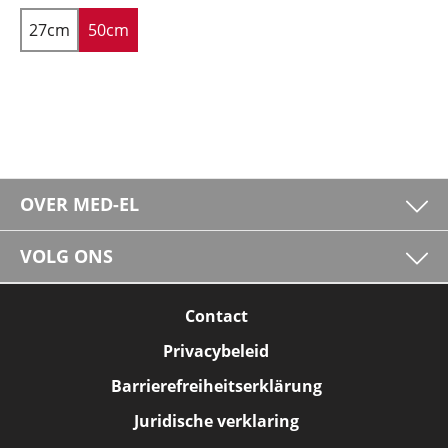
27cm
50cm
OVER MED-EL
VOLG ONS
Contact
Privacybeleid
Barrierefreiheitserklärung
Juridische verklaring