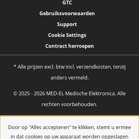
GTC
Gebruiksvoorwaarden
Support
Cookie Settings
Contract herroepen
* Alle prijzen excl. btw incl. verzendkosten, tenzij
anders vermeld.
© 2025 - 2026 MED-EL Medische Elektronica. Alle
rechten voorbehouden.
Door op "Alles accepteren" te klikken, stemt u ermee
in dat cookies op uw apparaat worden opgeslagen