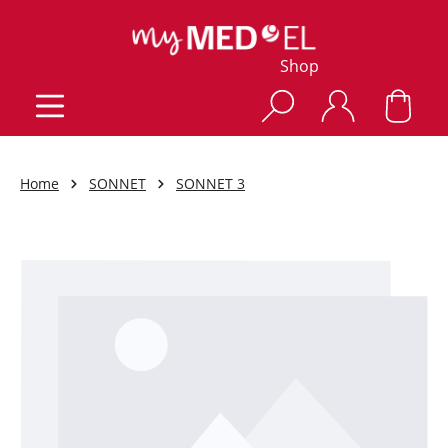
Shop
Home
SONNET
SONNET 3