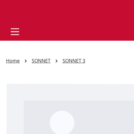
Home
SONNET
SONNET 3