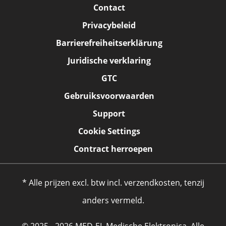
Contact
Privacybeleid
Barrierefreiheitserklärung
Juridische verklaring
GTC
Gebruiksvoorwaarden
Support
Cookie Settings
Contract herroepen
* Alle prijzen excl. btw incl. verzendkosten, tenzij
anders vermeld.