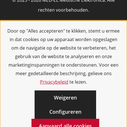
© 2025 - 2026 MED-EL Medische Elektronica. Alle
rechten voorbehouden.
Door op "Alles accepteren" te klikken, stemt u ermee
in dat cookies op uw apparaat worden opgeslagen
om de navigatie op de website te verbeteren, het
gebruik van de website te analyseren en onze
marketinginspanningen te ondersteunen. Voor een
meer gedetailleerde beschrijving, gelieve ons
Privacybeleid
te lezen.
Weigeren
Configureren
Aanvaard alle cookies