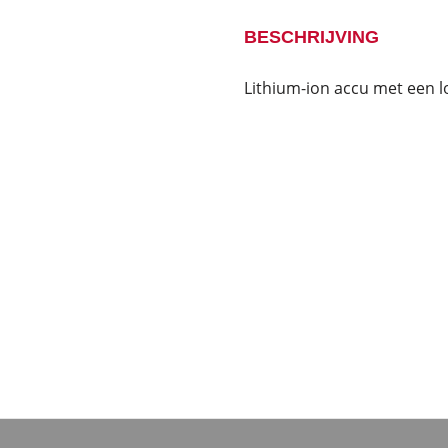
BESCHRIJVING
Lithium-ion accu met een l