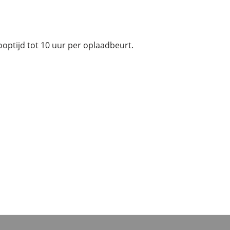
ooptijd tot 10 uur per oplaadbeurt.