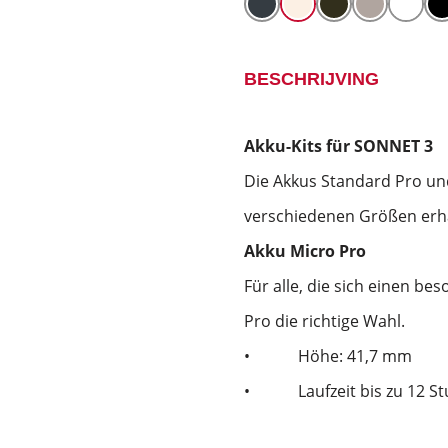
BESCHRIJVING
Akku-Kits für SONNET 3
Die Akkus Standard Pro und
verschiedenen Größen erhä
Akku Micro Pro
Für alle, die sich einen be
Pro die richtige Wahl.
•
Höhe: 41,7 mm
•
Laufzeit bis zu 12 S