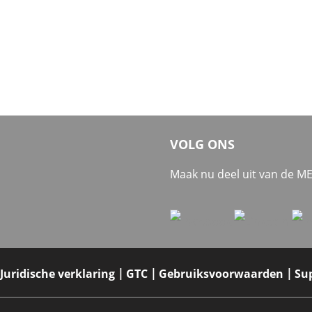
VOLG ONS
Maak nu deel uit van de 
Juridische verklaring
GTC
Gebruiksvoorwaarden
Su