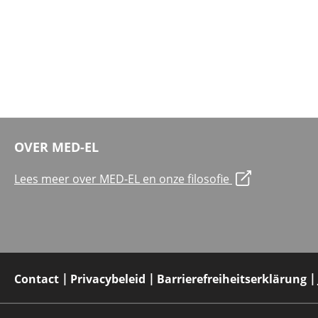
OVER MED-EL
Lees meer over MED-EL en onze filosofie
Contact
Privacybeleid
Barrierefreiheitserklärung