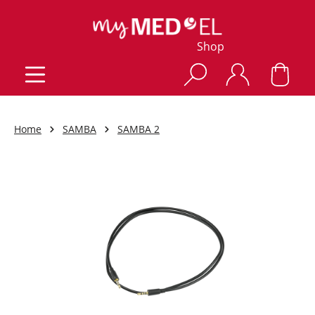
Shop
Home
SAMBA
SAMBA 2