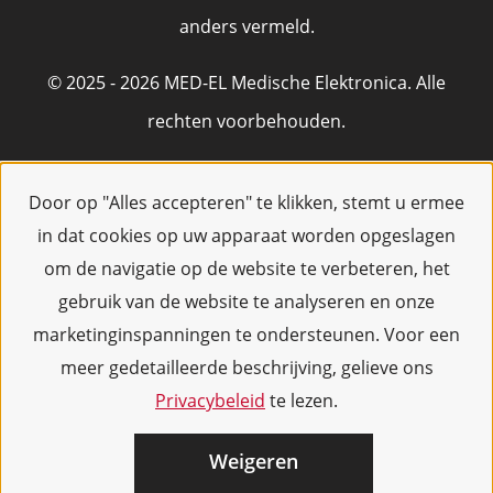
anders vermeld.
© 2025 - 2026 MED-EL Medische Elektronica. Alle
rechten voorbehouden.
Door op "Alles accepteren" te klikken, stemt u ermee
in dat cookies op uw apparaat worden opgeslagen
om de navigatie op de website te verbeteren, het
gebruik van de website te analyseren en onze
marketinginspanningen te ondersteunen. Voor een
meer gedetailleerde beschrijving, gelieve ons
Privacybeleid
te lezen.
Weigeren