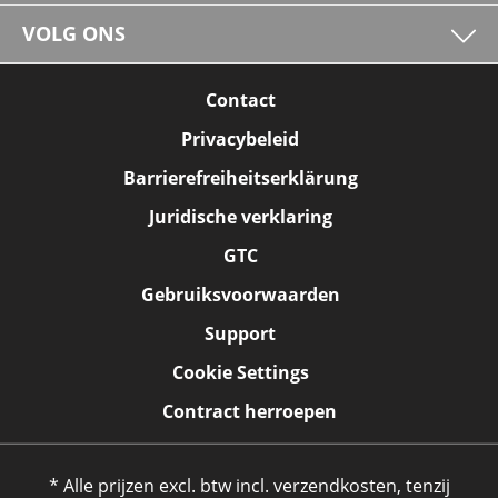
VOLG ONS
Contact
Privacybeleid
Barrierefreiheitserklärung
Juridische verklaring
GTC
Gebruiksvoorwaarden
Support
Cookie Settings
Contract herroepen
* Alle prijzen excl. btw incl. verzendkosten, tenzij