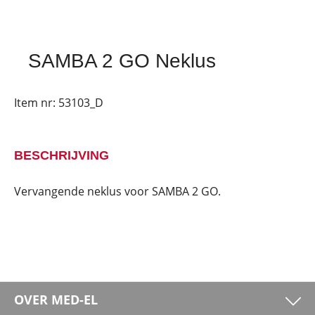
SAMBA 2 GO Neklus
Item nr:
53103_D
BESCHRIJVING
Vervangende neklus voor SAMBA 2 GO.
OVER MED-EL