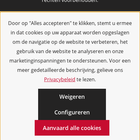
rechten voorbehouden.
Door op "Alles accepteren" te klikken, stemt u ermee
in dat cookies op uw apparaat worden opgeslagen
om de navigatie op de website te verbeteren, het
gebruik van de website te analyseren en onze
marketinginspanningen te ondersteunen. Voor een
meer gedetailleerde beschrijving, gelieve ons
Privacybeleid
te lezen.
Weigeren
Configureren
Aanvaard alle cookies