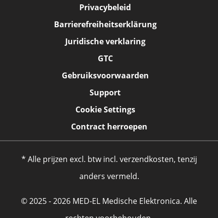
Privacybeleid
Barrierefreiheitserklärung
Juridische verklaring
GTC
Gebruiksvoorwaarden
Support
Cookie Settings
Contract herroepen
* Alle prijzen excl. btw incl. verzendkosten, tenzij
anders vermeld.
© 2025 - 2026 MED-EL Medische Elektronica. Alle