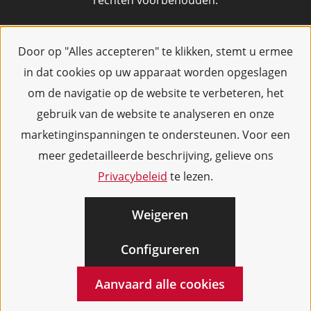
rechten voorbehouden.
Door op "Alles accepteren" te klikken, stemt u ermee
in dat cookies op uw apparaat worden opgeslagen
om de navigatie op de website te verbeteren, het
gebruik van de website te analyseren en onze
marketinginspanningen te ondersteunen. Voor een
meer gedetailleerde beschrijving, gelieve ons
Privacybeleid
te lezen.
Weigeren
Configureren
Aanvaard alle cookies