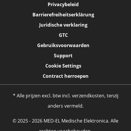
Privacybeleid
Barrierefreiheitserklärung
Juridische verklaring
GTC
Gebruiksvoorwaarden
Support
Cookie Settings
Contract herroepen
* Alle prijzen excl. btw incl. verzendkosten, tenzij
anders vermeld.
© 2025 - 2026 MED-EL Medische Elektronica. Alle