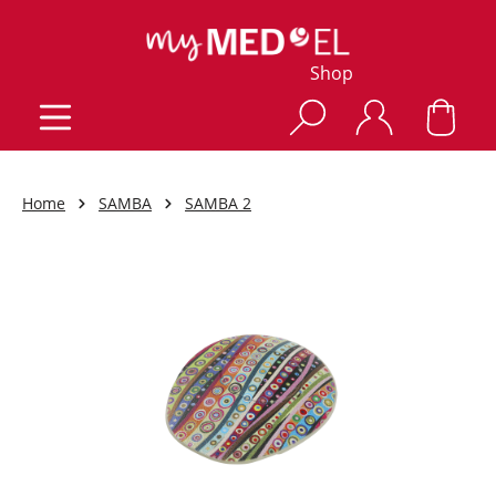
Shop
Home
SAMBA
SAMBA 2