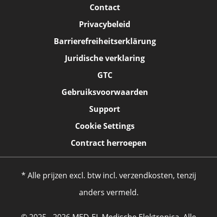
Contact
Privacybeleid
Barrierefreiheitserklärung
Juridische verklaring
GTC
Gebruiksvoorwaarden
Support
Cookie Settings
Contract herroepen
* Alle prijzen excl. btw incl. verzendkosten, tenzij
anders vermeld.