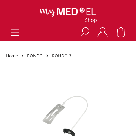
Shop
Home
RONDO
RONDO 3