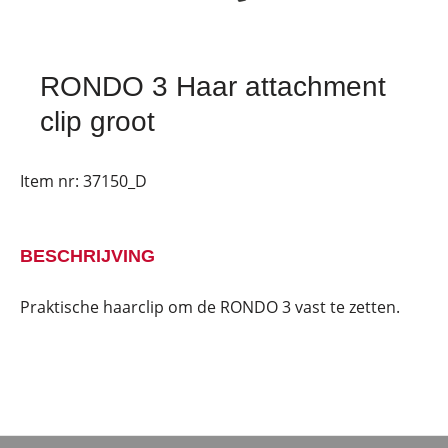
RONDO 3 Haar attachment
clip groot
Item nr:
37150_D
BESCHRIJVING
Praktische haarclip om de RONDO 3 vast te zetten.