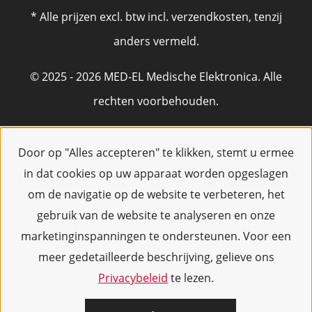
* Alle prijzen excl. btw incl. verzendkosten, tenzij
anders vermeld.
© 2025 - 2026 MED-EL Medische Elektronica. Alle
rechten voorbehouden.
Door op "Alles accepteren" te klikken, stemt u ermee
in dat cookies op uw apparaat worden opgeslagen
om de navigatie op de website te verbeteren, het
gebruik van de website te analyseren en onze
marketinginspanningen te ondersteunen. Voor een
meer gedetailleerde beschrijving, gelieve ons
Privacybeleid
te lezen.