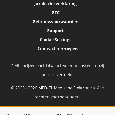
Juridische verklaring
GTC
Gebruiksvoorwaarden
Support
Cookie Settings
Contract herroepen
* Alle prijzen excl. btw incl. verzendkosten, tenzij
anders vermeld.
© 2025 - 2026 MED-EL Medische Elektronica. Alle
rechten voorbehouden.