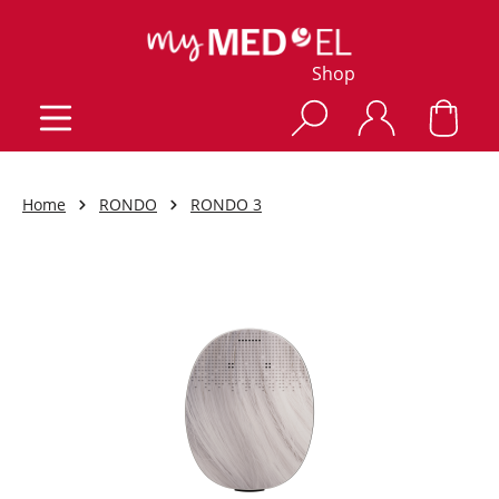
Shop
Home
RONDO
RONDO 3