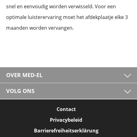
snel en eenvoudig worden verwisseld. Voor een
optimale luisterervaring moet het afdekplaatje elke 3
maanden worden vervangen.
OVER MED-EL
VOLG ONS
Contact
Privacybeleid
Barrierefreiheitserklärung