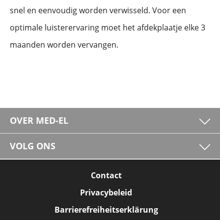
snel en eenvoudig worden verwisseld. Voor een
optimale luisterervaring moet het afdekplaatje elke 3
maanden worden vervangen.
OVER MED-EL
VOLG ONS
Contact
Privacybeleid
Barrierefreiheitserklärung