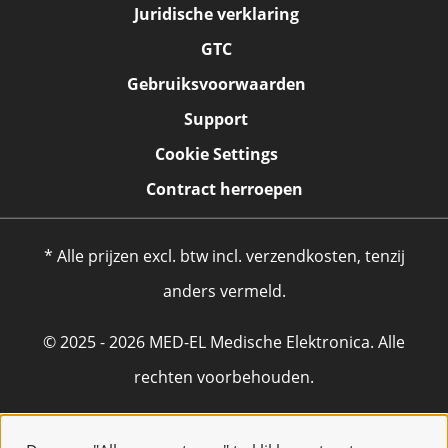
Juridische verklaring
GTC
Gebruiksvoorwaarden
Support
Cookie Settings
Contract herroepen
* Alle prijzen excl. btw incl. verzendkosten, tenzij
anders vermeld.
© 2025 - 2026 MED-EL Medische Elektronica. Alle
rechten voorbehouden.