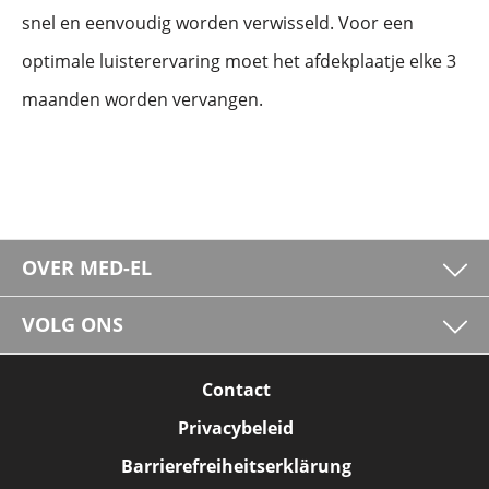
snel en eenvoudig worden verwisseld. Voor een
optimale luisterervaring moet het afdekplaatje elke 3
maanden worden vervangen.
OVER MED-EL
VOLG ONS
Contact
Privacybeleid
Barrierefreiheitserklärung