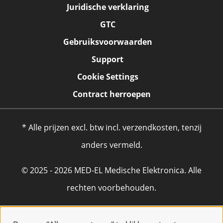
Juridische verklaring
GTC
Gebruiksvoorwaarden
Support
Cookie Settings
Contract herroepen
* Alle prijzen excl. btw incl. verzendkosten, tenzij
anders vermeld.
© 2025 - 2026 MED-EL Medische Elektronica. Alle
rechten voorbehouden.