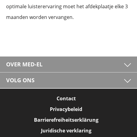
optimale luisterervaring moet het afdekplaatje elke 3
maanden worden vervangen.
OVER MED-EL
VOLG ONS
Contact
Privacybeleid
Barrierefreiheitserklärung
Juridische verklaring