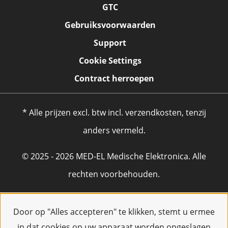
GTC
Gebruiksvoorwaarden
Support
Cookie Settings
Contract herroepen
* Alle prijzen excl. btw incl. verzendkosten, tenzij
anders vermeld.
© 2025 - 2026 MED-EL Medische Elektronica. Alle
rechten voorbehouden.
Door op "Alles accepteren" te klikken, stemt u ermee
in dat cookies op uw apparaat worden opgeslagen