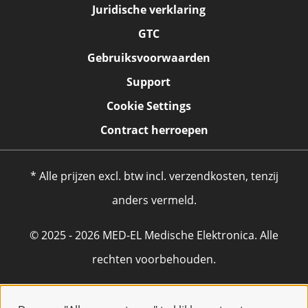
Juridische verklaring
GTC
Gebruiksvoorwaarden
Support
Cookie Settings
Contract herroepen
* Alle prijzen excl. btw incl. verzendkosten, tenzij
anders vermeld.
© 2025 - 2026 MED-EL Medische Elektronica. Alle
rechten voorbehouden.