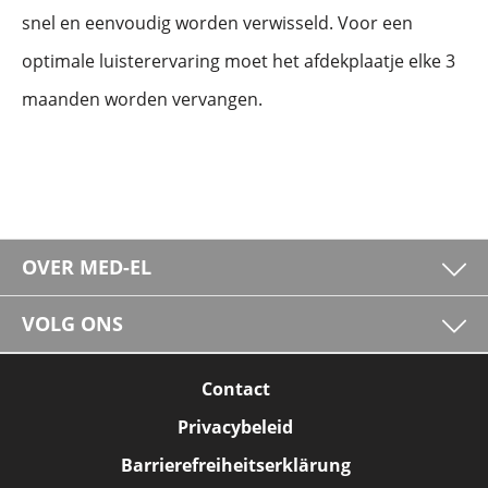
snel en eenvoudig worden verwisseld. Voor een
optimale luisterervaring moet het afdekplaatje elke 3
maanden worden vervangen.
OVER MED-EL
VOLG ONS
Contact
Privacybeleid
Barrierefreiheitserklärung