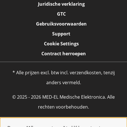
Juridische verklaring
GTC
Gebruiksvoorwaarden
Support
Cookie Settings
Contract herroepen
* Alle prijzen excl. btw incl. verzendkosten, tenzij
anders vermeld.
© 2025 - 2026 MED-EL Medische Elektronica. Alle
rechten voorbehouden.