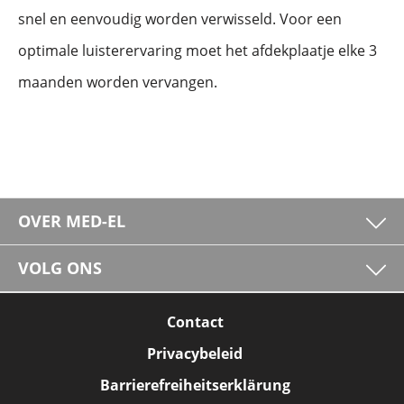
snel en eenvoudig worden verwisseld. Voor een
optimale luisterervaring moet het afdekplaatje elke 3
maanden worden vervangen.
OVER MED-EL
VOLG ONS
Contact
Privacybeleid
Barrierefreiheitserklärung