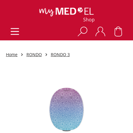
Shop
Home
RONDO
RONDO 3