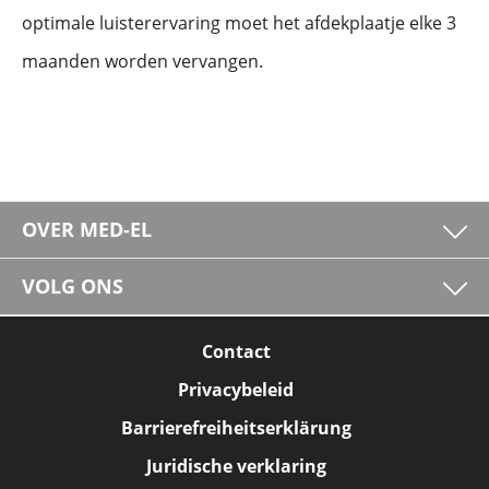
optimale luisterervaring moet het afdekplaatje elke 3
maanden worden vervangen.
OVER MED-EL
VOLG ONS
Contact
Privacybeleid
Barrierefreiheitserklärung
Juridische verklaring