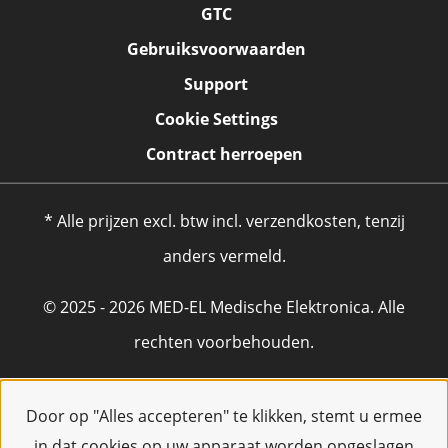
GTC
Gebruiksvoorwaarden
Support
Cookie Settings
Contract herroepen
* Alle prijzen excl. btw incl. verzendkosten, tenzij
anders vermeld.
© 2025 - 2026 MED-EL Medische Elektronica. Alle
rechten voorbehouden.
Door op "Alles accepteren" te klikken, stemt u ermee
in dat cookies op uw apparaat worden opgeslagen