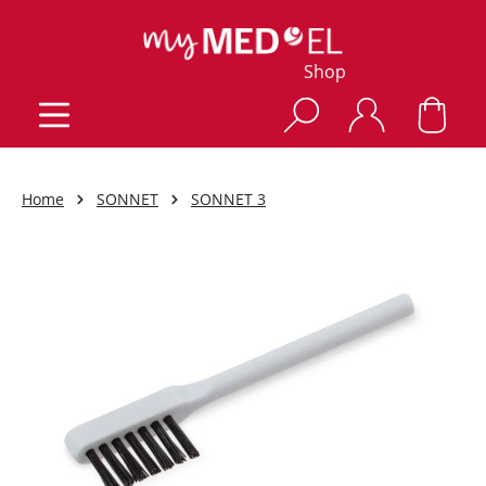
Shop
Home
SONNET
SONNET 3