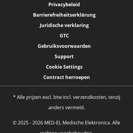
Privacybeleid
Barrierefreiheitserklärung
Juridische verklaring
GTC
Gebruiksvoorwaarden
Support
Cookie Settings
Contract herroepen
* Alle prijzen excl. btw incl. verzendkosten, tenzij
anders vermeld.
© 2025 - 2026 MED-EL Medische Elektronica. Alle