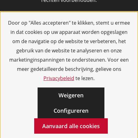
rechten voorbehouden.
Door op "Alles accepteren" te klikken, stemt u ermee
in dat cookies op uw apparaat worden opgeslagen
om de navigatie op de website te verbeteren, het
gebruik van de website te analyseren en onze
marketinginspanningen te ondersteunen. Voor een
meer gedetailleerde beschrijving, gelieve ons
Privacybeleid
te lezen.
Weigeren
Configureren
Aanvaard alle cookies