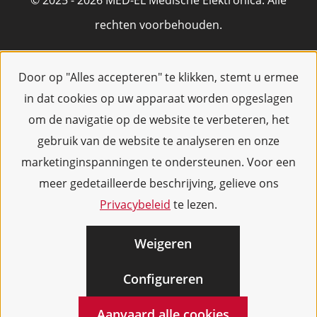
© 2025 - 2026 MED-EL Medische Elektronica. Alle
rechten voorbehouden.
Door op "Alles accepteren" te klikken, stemt u ermee
in dat cookies op uw apparaat worden opgeslagen
om de navigatie op de website te verbeteren, het
gebruik van de website te analyseren en onze
marketinginspanningen te ondersteunen. Voor een
meer gedetailleerde beschrijving, gelieve ons
Privacybeleid
te lezen.
Weigeren
Configureren
Aanvaard alle cookies