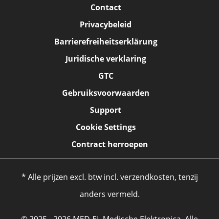
Contact
Privacybeleid
Barrierefreiheitserklärung
Juridische verklaring
GTC
Gebruiksvoorwaarden
Support
Cookie Settings
Contract herroepen
* Alle prijzen excl. btw incl. verzendkosten, tenzij
anders vermeld.