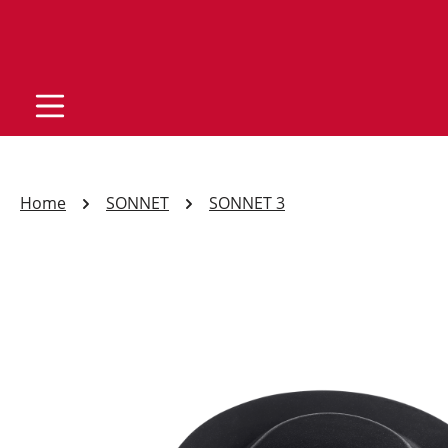
Home
SONNET
SONNET 3