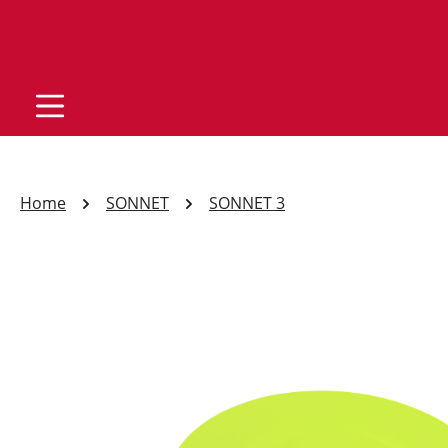
Home
SONNET
SONNET 3