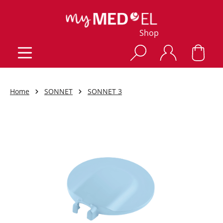
Shop
Home
SONNET
SONNET 3