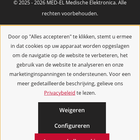
© 2025 - 2026 MED-EL Medische Elektronica. Alle
rechten voorbehouden.
Door op "Alles accepteren" te klikken, stemt u ermee
in dat cookies op uw apparaat worden opgeslagen
om de navigatie op de website te verbeteren, het
gebruik van de website te analyseren en onze
marketinginspanningen te ondersteunen. Voor een
meer gedetailleerde beschrijving, gelieve ons
Privacybeleid
te lezen.
Weigeren
Configureren