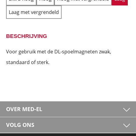
Laag met vergrendeld
BESCHRIJVING
Voor gebruik met de DL-spoelmagneten zwak,
standaard of sterk.
OVER MED-EL
VOLG ONS