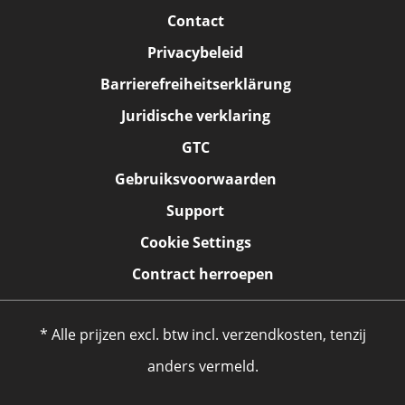
Contact
Privacybeleid
Barrierefreiheitserklärung
Juridische verklaring
GTC
Gebruiksvoorwaarden
Support
Cookie Settings
Contract herroepen
* Alle prijzen excl. btw incl. verzendkosten, tenzij
anders vermeld.