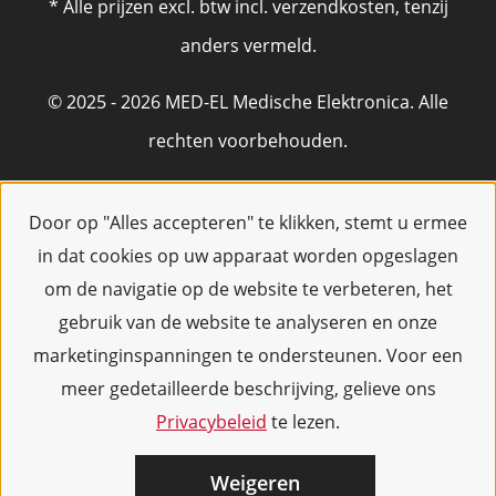
* Alle prijzen excl. btw incl. verzendkosten, tenzij
anders vermeld.
© 2025 - 2026 MED-EL Medische Elektronica. Alle
rechten voorbehouden.
Door op "Alles accepteren" te klikken, stemt u ermee
in dat cookies op uw apparaat worden opgeslagen
om de navigatie op de website te verbeteren, het
gebruik van de website te analyseren en onze
marketinginspanningen te ondersteunen. Voor een
meer gedetailleerde beschrijving, gelieve ons
Privacybeleid
te lezen.
Weigeren