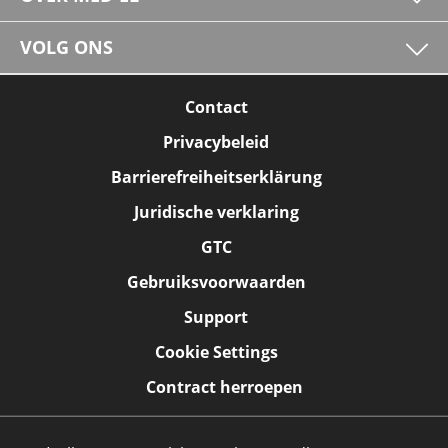
VOLG ONS
Contact
Privacybeleid
Barrierefreiheitserklärung
Juridische verklaring
GTC
Gebruiksvoorwaarden
Support
Cookie Settings
Contract herroepen