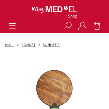
Shop
Home
SONNET
SONNET 3