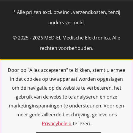
* Alle prijzen excl. btw incl. verzendkosten, tenzij
anders vermeld.
© 2025 - 2026 MED-EL Medische Elektronica. Alle
rechten voorbehouden.
Door op "Alles accepteren" te klikken, stemt u ermee
in dat cookies op uw apparaat worden opgeslagen
om de navigatie op de website te verbeteren, het
gebruik van de website te analyseren en onze
marketinginspanningen te ondersteunen. Voor een
meer gedetailleerde beschrijving, gelieve ons
Privacybeleid
te lezen.