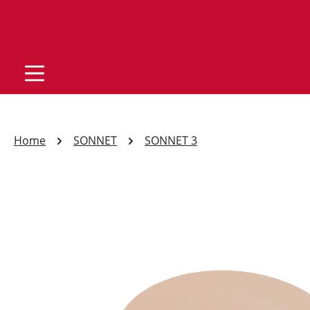
Home
SONNET
SONNET 3