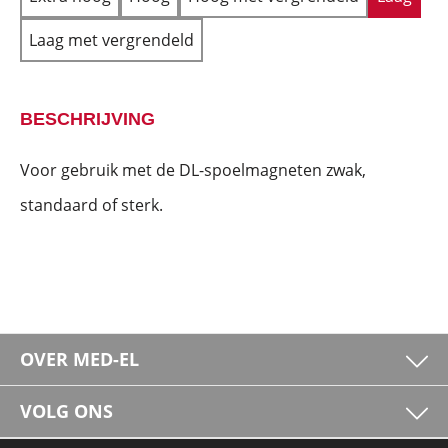
Laag met vergrendeld
BESCHRIJVING
Voor gebruik met de DL-spoelmagneten zwak,
standaard of sterk.
OVER MED-EL
VOLG ONS