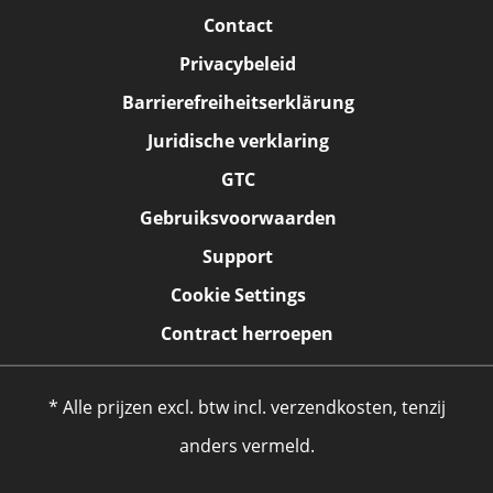
Contact
Privacybeleid
Barrierefreiheitserklärung
Juridische verklaring
GTC
Gebruiksvoorwaarden
Support
Cookie Settings
Contract herroepen
* Alle prijzen excl. btw incl. verzendkosten, tenzij
anders vermeld.