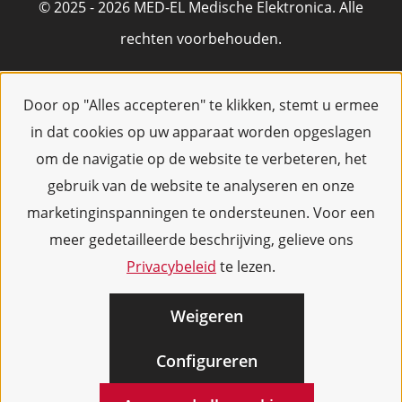
© 2025 - 2026 MED-EL Medische Elektronica. Alle
rechten voorbehouden.
Door op "Alles accepteren" te klikken, stemt u ermee
in dat cookies op uw apparaat worden opgeslagen
om de navigatie op de website te verbeteren, het
gebruik van de website te analyseren en onze
marketinginspanningen te ondersteunen. Voor een
meer gedetailleerde beschrijving, gelieve ons
Privacybeleid
te lezen.
Weigeren
Configureren