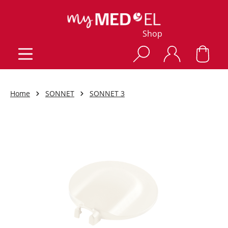
Shop
Home
SONNET
SONNET 3