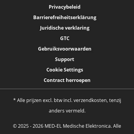
Privacybeleid
Barrierefreiheitserklärung
Juridische verklaring
GTC
Gebruiksvoorwaarden
Support
Cookie Settings
Contract herroepen
* Alle prijzen excl. btw incl. verzendkosten, tenzij
anders vermeld.
© 2025 - 2026 MED-EL Medische Elektronica. Alle