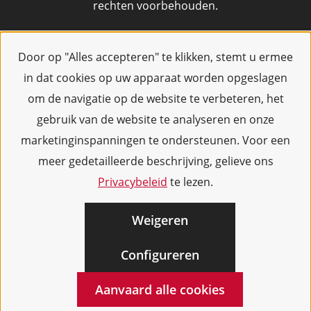
rechten voorbehouden.
Door op "Alles accepteren" te klikken, stemt u ermee
in dat cookies op uw apparaat worden opgeslagen
om de navigatie op de website te verbeteren, het
gebruik van de website te analyseren en onze
marketinginspanningen te ondersteunen. Voor een
meer gedetailleerde beschrijving, gelieve ons
Privacybeleid
te lezen.
Weigeren
Configureren
Aanvaard alle cookies