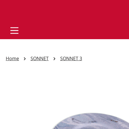
Home
SONNET
SONNET 3