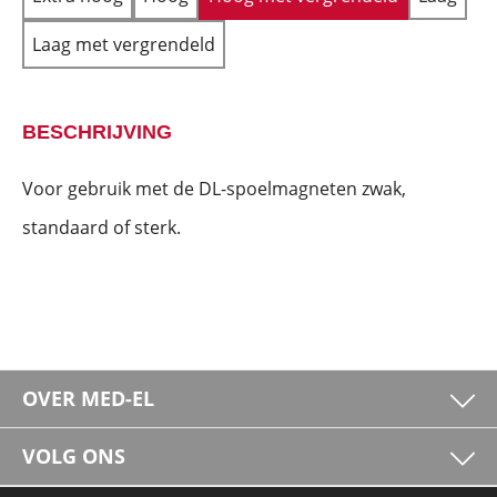
Laag met vergrendeld
BESCHRIJVING
Voor gebruik met de DL-spoelmagneten zwak,
standaard of sterk.
OVER MED-EL
VOLG ONS