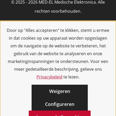
© 2025 - 2026 MED-EL Medische Elektronica. Alle
rechten voorbehouden.
Door op "Alles accepteren" te klikken, stemt u ermee
in dat cookies op uw apparaat worden opgeslagen
om de navigatie op de website te verbeteren, het
gebruik van de website te analyseren en onze
marketinginspanningen te ondersteunen. Voor een
meer gedetailleerde beschrijving, gelieve ons
Privacybeleid
te lezen.
Weigeren
Configureren