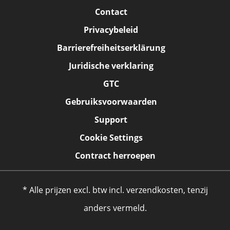
Contact
Privacybeleid
Barrierefreiheitserklärung
Juridische verklaring
GTC
Gebruiksvoorwaarden
Support
Cookie Settings
Contract herroepen
* Alle prijzen excl. btw incl. verzendkosten, tenzij
anders vermeld.