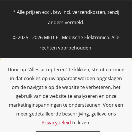
* Alle prijzen excl. btw incl. verzendkosten, tenzij
anders vermeld.
© 2025 - 2026 MED-EL Medische Elektronica. Alle
rechten voorbehouden.
Door op "Alles accepteren" te klikken, stemt u ermee
in dat cookies op uw apparaat worden opgeslagen
om de navigatie op de website te verbeteren, het
gebruik van de website te analyseren en onze
marketinginspanningen te ondersteunen. Voor een
meer gedetailleerde beschrijving, gelieve ons
Privacybeleid
te lezen.