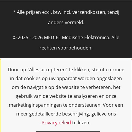
* Alle prijzen excl. btw incl. verzendkosten, tenzij
anders vermeld.
© 2025 - 2026 MED-EL Medische Elektronica. Alle
rechten voorbehouden.
Door op "Alles accepteren" te klikken, stemt u ermee
in dat cookies op uw apparaat worden opgeslagen
om de navigatie op de website te verbeteren, het
gebruik van de website te analyseren en onze
marketinginspanningen te ondersteunen. Voor een
meer gedetailleerde beschrijving, gelieve ons
Privacybeleid
te lezen.