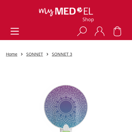
Shop
Home
SONNET
SONNET 3