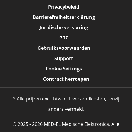
Privacybeleid
Barrierefreiheitserklärung
Juridische verklaring
GTC
Gebruiksvoorwaarden
Support
Cookie Settings
Contract herroepen
* Alle prijzen excl. btw incl. verzendkosten, tenzij
anders vermeld.
© 2025 - 2026 MED-EL Medische Elektronica. Alle