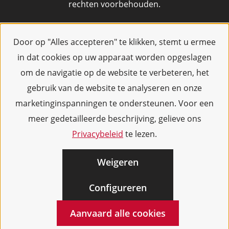
rechten voorbehouden.
Door op "Alles accepteren" te klikken, stemt u ermee
in dat cookies op uw apparaat worden opgeslagen
om de navigatie op de website te verbeteren, het
gebruik van de website te analyseren en onze
marketinginspanningen te ondersteunen. Voor een
meer gedetailleerde beschrijving, gelieve ons
Privacybeleid
te lezen.
Weigeren
Configureren
Aanvaard alle cookies