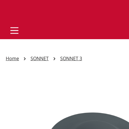
Home
SONNET
SONNET 3